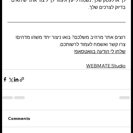
לך או לעסק שלך, נשמח לייעץ ולעזור לך ליצור אתר שיתאים 
בדיוק לצרכים שלך.
רוצים אתר מרהיב משלכם? בואו ניצור יחד משהו מדהים!
צרו קשר ואשמח לעמוד לרשותכם,
שלחו לי הודעה בוואטסאפ!
WEBMATE.Studio
Comments