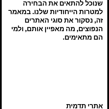
שנוכל להתאים את הבחירה 
למטרות הייחודיות שלנו. במאמר 
זה, נסקור את סוגי האתרים 
הנפוצים, מה מאפיין אותם, ולמי 
הם מתאימים.
אתרי תדמית