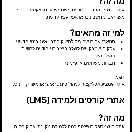
מה זה?
אתרים שמתמקדים בחוויית משתמש אינטראקטיבית, כמו 
משחקים, מחשבונים, או אפליקציות רשת.
למי זה מתאים?
סטארטאפים שרוצים להשיק פתרון אינטרנטי חדשני.
עסקים שמבקשים לשלב פיצ'רים ייחודיים לחוויית 
המשתמש.
חברות משחקים או גיימינג.
דוגמה:
אתר שמציע אפליקציה לניהול פיננסי אישי או משחק חינוכי.
אתרי קורסים ולמידה (LMS)
מה זה?
אתרים שמספקים פלטפורמה ללמידה מקוונת, עם קורסים, 