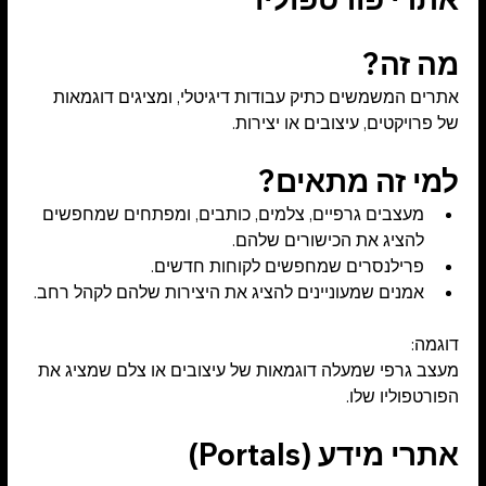
מה זה?
אתרים המשמשים כתיק עבודות דיגיטלי, ומציגים דוגמאות 
של פרויקטים, עיצובים או יצירות.
למי זה מתאים?
מעצבים גרפיים, צלמים, כותבים, ומפתחים שמחפשים 
להציג את הכישורים שלהם.
פרילנסרים שמחפשים לקוחות חדשים.
אמנים שמעוניינים להציג את היצירות שלהם לקהל רחב.
דוגמה:
מעצב גרפי שמעלה דוגמאות של עיצובים או צלם שמציג את 
הפורטפוליו שלו.
אתרי מידע (Portals)