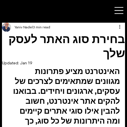
English
Yaniv Nadel
3 min read
בחירת סוג האתר לעסק
שלך
Updated:
Jan 19
האינטרנט מציע פתרונות 
מגוונים שמתאימים לצרכים של 
עסקים, ארגונים ויחידים. בבואנו 
להקים אתר אינטרנט, חשוב 
להבין אילו סוגי אתרים קיימים 
ומה היתרונות של כל סוג, כך 