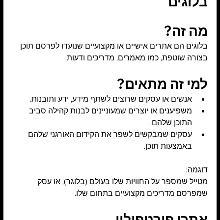
בלוגים
מה זה?
בלוגים הם אתרים אישיים או מקצועיים שנועדו לפרסם תוכן 
בצורה שוטפת, כמו מאמרים, מדריכים ודעות.
למי זה מתאים?
אנשים או עסקים שרוצים לשתף מידע, ידע ותובנות.
משפיענים או יוצרים שמעוניינים לבנות קהילה סביב 
התוכן שלהם.
עסקים שמבקשים לשפר את הקידום האורגני שלהם 
באמצעות תוכן.
דוגמה:
מטייל שמספר על החוויות שלו בעולם (בלוגר), או עסק 
שמפרסם מדריכים מקצועיים בתחום שלו.
אתרי פורטפוליו