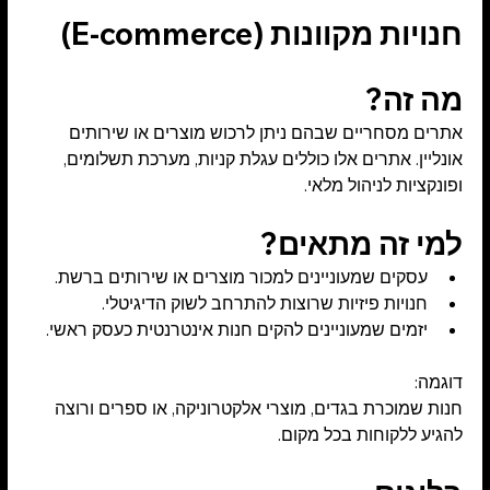
חנויות מקוונות (E-commerce)
מה זה?
אתרים מסחריים שבהם ניתן לרכוש מוצרים או שירותים 
אונליין. אתרים אלו כוללים עגלת קניות, מערכת תשלומים, 
ופונקציות לניהול מלאי.
למי זה מתאים?
עסקים שמעוניינים למכור מוצרים או שירותים ברשת.
חנויות פיזיות שרוצות להתרחב לשוק הדיגיטלי.
יזמים שמעוניינים להקים חנות אינטרנטית כעסק ראשי.
דוגמה:
חנות שמוכרת בגדים, מוצרי אלקטרוניקה, או ספרים ורוצה 
להגיע ללקוחות בכל מקום.