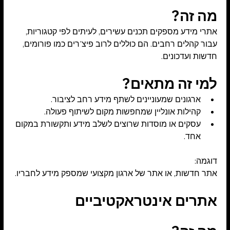
מה זה?
אתרי מידע מספקים תכנים עשירים, לעיתים לפי קטגוריות, 
עבור קהלים רחבים. הם כוללים לרוב פיצ'רים כמו פורומים, 
חדשות ועדכונים.
למי זה מתאים?
ארגונים שמעוניינים לשתף מידע רחב לציבור.
קהילות אונליין שמחפשות מקום לשיתוף פעולה.
עסקים או מוסדות שרוצים לשלב מידע ותקשורת במקום 
אחד.
דוגמה:
אתר חדשות, או אתר של ארגון מקצועי שמספק מידע לחבריו.
אתרים אינטראקטיביים