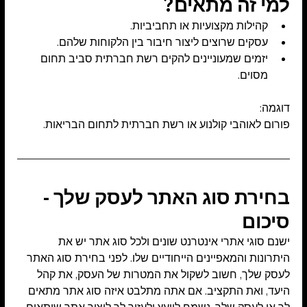
למי זה מתאים?
קהילות מקצועיות או תחביביות.
עסקים שרוצים ליצור חיבור בין הלקוחות שלהם.
יזמים שמעוניינים להקים רשת חברתית סביב תחום 
מסוים.
דוגמה:
פורום לאוהבי קולנוע או רשת חברתית לתחום הבריאות.
בחירת סוג האתר לעסק שלך - 
סיכום
ישנם סוגי אתרי אינטרנט שונים ולכל סוג אתר יש את 
היתרונות והמאפיינים הייחודיים שלו. לפני בחירת סוג האתר 
לעסק שלך, חשוב לשקול את המטרות של העסק, את קהל 
היעד, ואת התקציב. אם אתה מתלבט איזה סוג אתר מתאים 