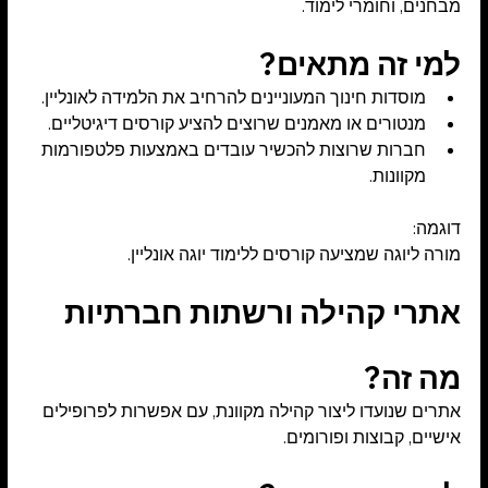
מבחנים, וחומרי לימוד.
למי זה מתאים?
מוסדות חינוך המעוניינים להרחיב את הלמידה לאונליין.
מנטורים או מאמנים שרוצים להציע קורסים דיגיטליים.
חברות שרוצות להכשיר עובדים באמצעות פלטפורמות 
מקוונות.
דוגמה:
מורה ליוגה שמציעה קורסים ללימוד יוגה אונליין.
אתרי קהילה ורשתות חברתיות
מה זה?
אתרים שנועדו ליצור קהילה מקוונת, עם אפשרות לפרופילים 
אישיים, קבוצות ופורומים.