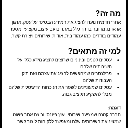
מה זה?
אתרי תדמית נועדו להציג את המידע הבסיסי על עסק, ארגון 
או אדם. מדובר בדרך כלל באתרים עם עיצוב מקצועי ומספר 
עמודים בודדים, כמו עמוד בית, אודות, שירותים ויצירת קשר.
למי זה מתאים?
עסקים קטנים ובינוניים שרוצים להציג מידע כללי על 
השירותים שלהם.
פרילנסרים שמחפשים להציג את עצמם ואת תיק 
העבודות שלהם.
עסקים שמעוניינים לשפר את הנוכחות הדיגיטלית שלהם 
מבלי להשקיע תקציב גבוה.
דוגמה:
חברה קטנה שמציעה שירותי ייעוץ פיננסי ורוצה אתר פשוט 
שמציג את השירותים שלה ומאפשר ללקוחות ליצור קשר.